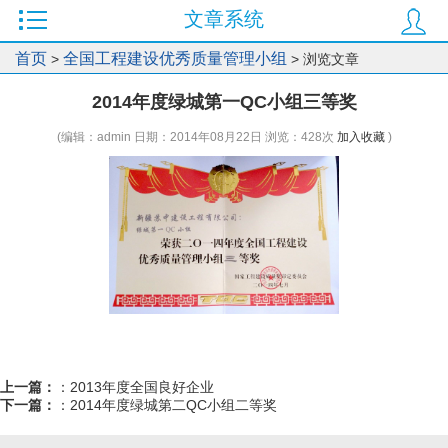
文章系统
首页
全国工程建设优秀质量管理小组
>
> 浏览文章
2014年度绿城第一QC小组三等奖
(编辑：admin 日期：2014年08月22日 浏览：
428次
加入收藏
)
上一篇：
：
2013年度全国良好企业
下一篇：
：
2014年度绿城第二QC小组二等奖