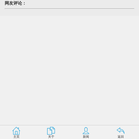
网友评论：
主页
关于
新闻
返回