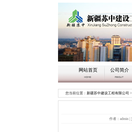
网站首页
公司简介
您当前位置：
新疆苏中建设工程有限公司
>
作者：admin 