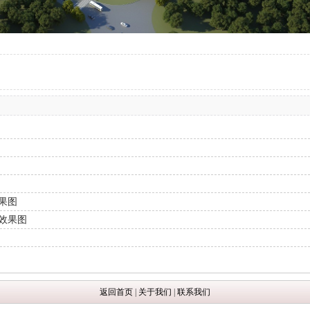
果图
效果图
返回首页
|
关于我们
|
联系我们