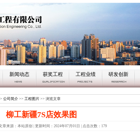
新闻动态
获奖工程
工程业绩
研发创新
>
公司简介
>>
工程图片
>> 浏览文章
柳工新疆7S店效果图
| 文章来源：本站原创 | 更新时间：2024年07月01日 | 点击次数：
179