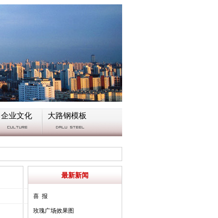
企业文化
大路钢模板
最新新闻
喜 报
玫瑰广场效果图