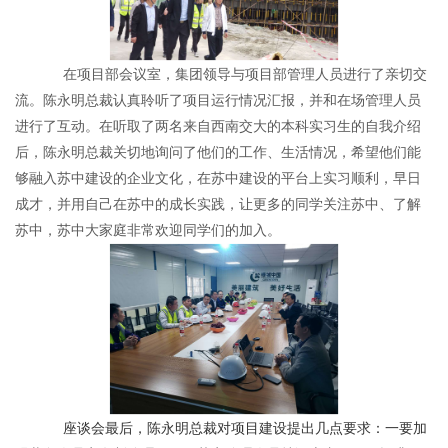
在项目部会议室，集团领导与项目部管理人员进行了亲切交
流。陈永明总裁认真聆听了项目运行情况汇报，并和在场管理人员
进行了互动。在听取了两名来自西南交大的本科实习生的自我介绍
后，陈永明总裁关切地询问了他们的工作、生活情况，希望他们能
够融入苏中建设的企业文化，在苏中建设的平台上实习顺利，早日
成才，并用自己在苏中的成长实践，让更多的同学关注苏中、了解
苏中，苏中大家庭非常欢迎同学们的加入。
座谈会最后，陈永明总裁对项目建设提出几点要求：一要加