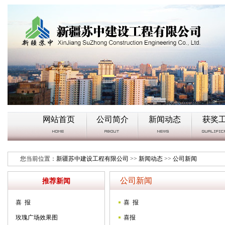
网站首页
公司简介
新闻动态
获奖
您当前位置：
新疆苏中建设工程有限公司
>>
新闻动态
>>
公司新闻
公司新闻
推荐新闻
喜 报
喜 报
玫瑰广场效果图
喜报